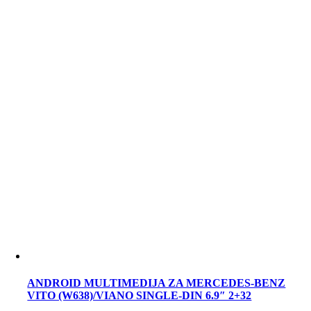
ANDROID MULTIMEDIJA ZA MERCEDES-BENZ
VITO (W638)/VIANO SINGLE-DIN 6.9″ 2+32