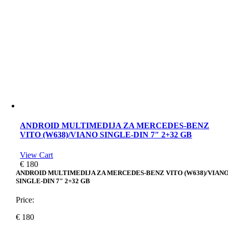
ANDROID MULTIMEDIJA ZA MERCEDES-BENZ
VITO (W638)/VIANO SINGLE-DIN 7″ 2+32 GB
View Cart
€
180
ANDROID MULTIMEDIJA ZA MERCEDES-BENZ VITO (W638)/VIAN
SINGLE-DIN 7″ 2+32 GB
Price:
€
180