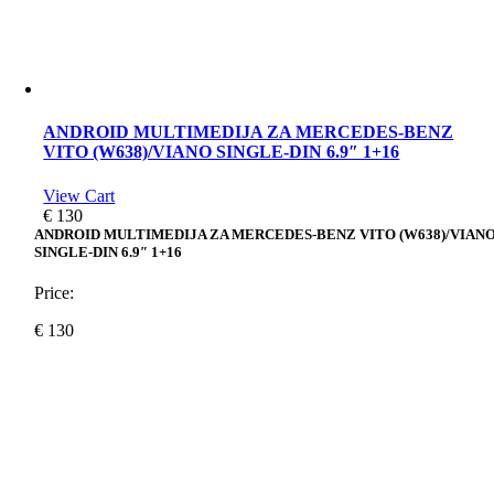
ANDROID MULTIMEDIJA ZA MERCEDES-BENZ
VITO (W638)/VIANO SINGLE-DIN 6.9″ 1+16
View Cart
€
130
ANDROID MULTIMEDIJA ZA MERCEDES-BENZ VITO (W638)/VIAN
SINGLE-DIN 6.9″ 1+16
Price:
€
130