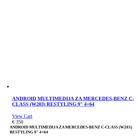
ANDROID MULTIMEDIJA ZA MERCEDES-BENZ C-
CLASS (W203) RESTYLING 9″ 4+64
View Cart
€
350
ANDROID MULTIMEDIJA ZA MERCEDES-BENZ C-CLASS (W203)
RESTYLING 9″ 4+64