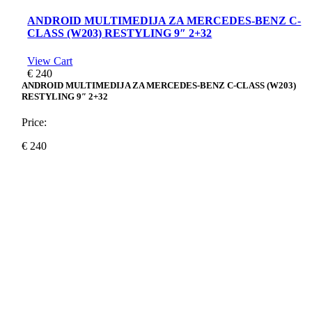
ANDROID MULTIMEDIJA ZA MERCEDES-BENZ C-
CLASS (W203) RESTYLING 9″ 2+32
View Cart
€
240
ANDROID MULTIMEDIJA ZA MERCEDES-BENZ C-CLASS (W203)
RESTYLING 9″ 2+32
Price:
€
240