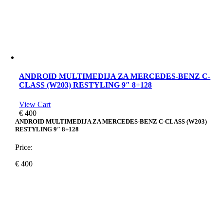
ANDROID MULTIMEDIJA ZA MERCEDES-BENZ C-
CLASS (W203) RESTYLING 9″ 8+128
View Cart
€
400
ANDROID MULTIMEDIJA ZA MERCEDES-BENZ C-CLASS (W203)
RESTYLING 9″ 8+128
Price:
€
400