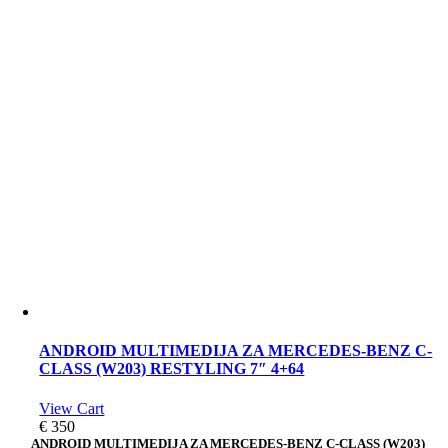
ANDROID MULTIMEDIJA ZA MERCEDES-BENZ C-
CLASS (W203) RESTYLING 7″ 4+64
View Cart
€
350
ANDROID MULTIMEDIJA ZA MERCEDES-BENZ C-CLASS (W203)