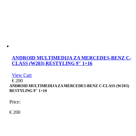
ANDROID MULTIMEDIJA ZA MERCEDES-BENZ C-
CLASS (W203) RESTYLING 9″ 1+16
View Cart
€
200
ANDROID MULTIMEDIJA ZA MERCEDES-BENZ C-CLASS (W203)
RESTYLING 9″ 1+16
Price:
€
200