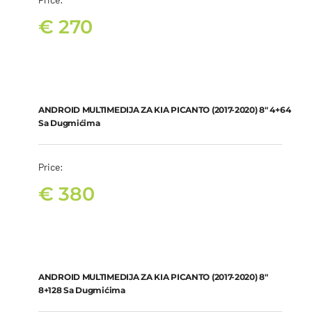
€
270
ANDROID MULTIMEDIJA ZA KIA PICANTO (2017-2020) 8″ 4+64 sa
dugmićima
€
380
ANDROID MULTIMEDIJA ZA KIA PICANTO (2017-2020) 8″ 4+64
Sa Dugmićima
Price:
€
380
ANDROID MULTIMEDIJA ZA KIA PICANTO (2017-2020) 8″ 8+128 sa
dugmićima
€
430
ANDROID MULTIMEDIJA ZA KIA PICANTO (2017-2020) 8″
8+128 Sa Dugmićima