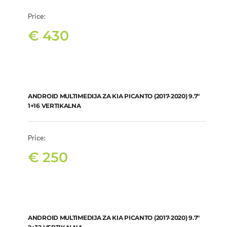
Price:
€
430
ANDROID MULTIMEDIJA ZA KIA PICANTO (2017-2020) 9.7″ 1+16
VERTIKALNA
€
250
ANDROID MULTIMEDIJA ZA KIA PICANTO (2017-2020) 9.7″
1+16 VERTIKALNA
Price:
€
250
ANDROID MULTIMEDIJA ZA KIA PICANTO (2017-2020) 9.7″ 2+32
VERTIKALNA
€
290
ANDROID MULTIMEDIJA ZA KIA PICANTO (2017-2020) 9.7″