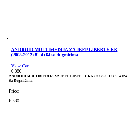
ANDROID MULTIMEDIJA ZA JEEP LIBERTY KK
(2008-2012) 8″ 4+64 sa dugmićima
View Cart
€
380
ANDROID MULTIMEDIJA ZA JEEP LIBERTY KK (2008-2012) 8″ 4+64
Sa Dugmićima
Price:
€
380