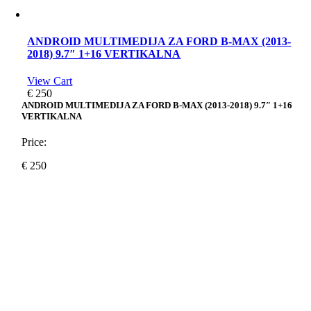
ANDROID MULTIMEDIJA ZA FORD B-MAX (2013-
2018) 9.7″ 1+16 VERTIKALNA
View Cart
€
250
ANDROID MULTIMEDIJA ZA FORD B-MAX (2013-2018) 9.7″ 1+16
VERTIKALNA
Price:
€
250