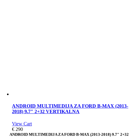
ANDROID MULTIMEDIJA ZA FORD B-MAX (2013-
2018) 9.7″ 2+32 VERTIKALNA
View Cart
€
290
ANDROID MULTIMEDIJA ZA FORD B-MAX (2013-2018) 9.7″ 2+32