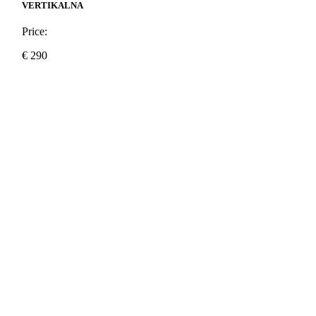
VERTIKALNA
Price:
€
290