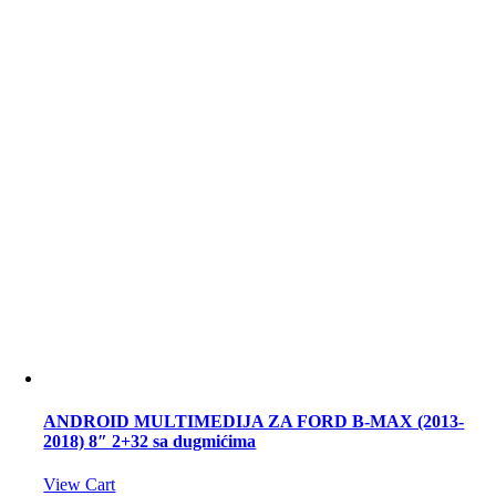
ANDROID MULTIMEDIJA ZA FORD B-MAX (2013-
2018) 8″ 2+32 sa dugmićima
View Cart