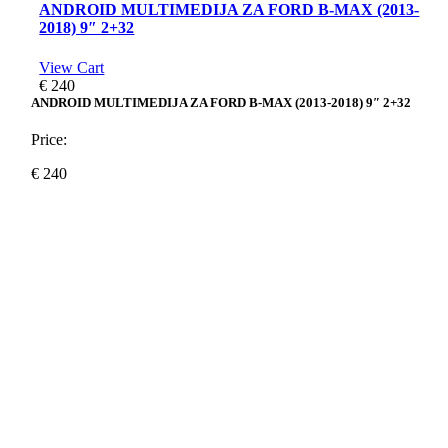
ANDROID MULTIMEDIJA ZA FORD B-MAX (2013-
2018) 9″ 2+32
View Cart
€
240
ANDROID MULTIMEDIJA ZA FORD B-MAX (2013-2018) 9″ 2+32
Price:
€
240