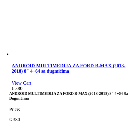
ANDROID MULTIMEDIJA ZA FORD B-MAX (2013-
2018) 8″ 4+64 sa dugmićima
View Cart
€
380
ANDROID MULTIMEDIJA ZA FORD B-MAX (2013-2018) 8″ 4+64 Sa
Dugmićima
Price:
€
380