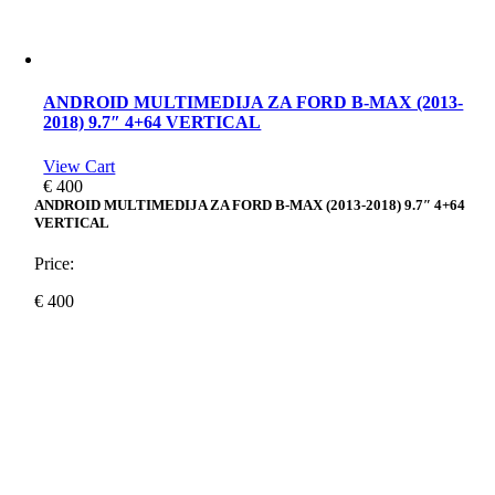
ANDROID MULTIMEDIJA ZA FORD B-MAX (2013-
2018) 9.7″ 4+64 VERTICAL
View Cart
€
400
ANDROID MULTIMEDIJA ZA FORD B-MAX (2013-2018) 9.7″ 4+64
VERTICAL
Price:
€
400