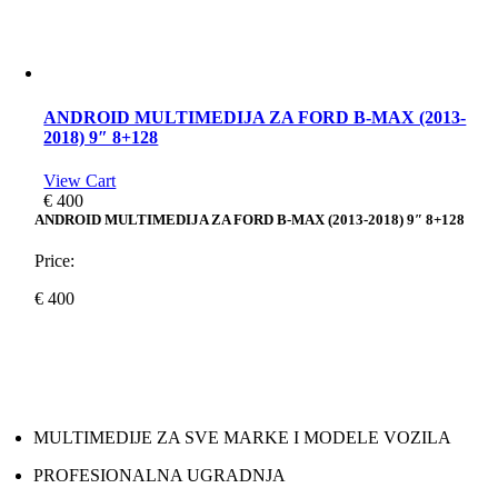
ANDROID MULTIMEDIJA ZA FORD B-MAX (2013-
2018) 9″ 8+128
View Cart
€
400
ANDROID MULTIMEDIJA ZA FORD B-MAX (2013-2018) 9″ 8+128
Price:
€
400
MULTIMEDIJE ZA SVE MARKE I MODELE VOZILA
PROFESIONALNA UGRADNJA