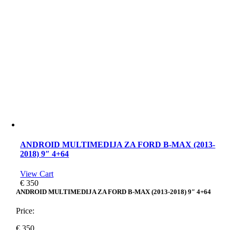
ANDROID MULTIMEDIJA ZA FORD B-MAX (2013-
2018) 9″ 4+64
View Cart
€
350
ANDROID MULTIMEDIJA ZA FORD B-MAX (2013-2018) 9″ 4+64
Price:
€
350