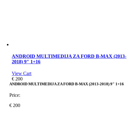
ANDROID MULTIMEDIJA ZA FORD B-MAX (2013-
2018) 9″ 1+16
View Cart
€
200
ANDROID MULTIMEDIJA ZA FORD B-MAX (2013-2018) 9″ 1+16
Price:
€
200