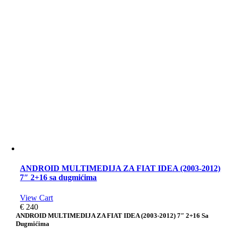
ANDROID MULTIMEDIJA ZA FIAT IDEA (2003-2012)
7″ 2+16 sa dugmićima
View Cart
€
240
ANDROID MULTIMEDIJA ZA FIAT IDEA (2003-2012) 7″ 2+16 Sa
Dugmićima