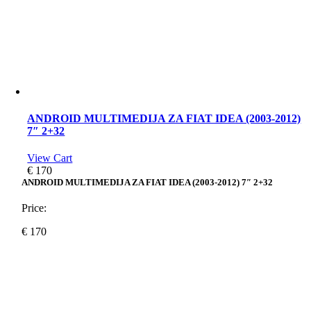
ANDROID MULTIMEDIJA ZA FIAT IDEA (2003-2012)
7″ 2+32
View Cart
€
170
ANDROID MULTIMEDIJA ZA FIAT IDEA (2003-2012) 7″ 2+32
Price:
€
170