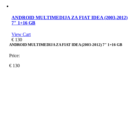
ANDROID MULTIMEDIJA ZA FIAT IDEA (2003-2012)
7″ 1+16 GB
View Cart
€
130
ANDROID MULTIMEDIJA ZA FIAT IDEA (2003-2012) 7″ 1+16 GB
Price:
€
130