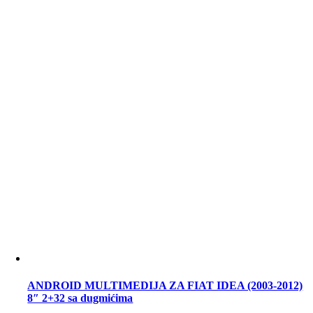
ANDROID MULTIMEDIJA ZA FIAT IDEA (2003-2012)
8″ 2+32 sa dugmićima