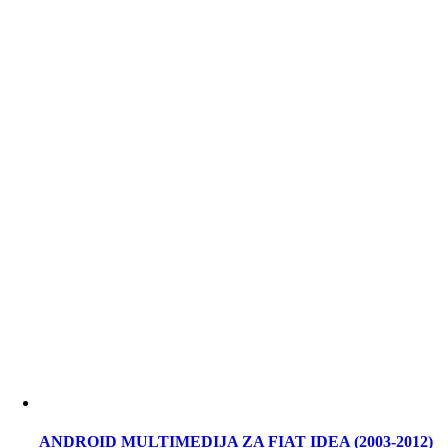
ANDROID MULTIMEDIJA ZA FIAT IDEA (2003-2012)