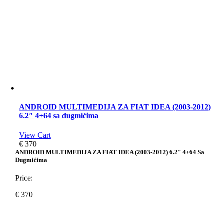
ANDROID MULTIMEDIJA ZA FIAT IDEA (2003-2012)
6.2″ 4+64 sa dugmićima
View Cart
€
370
ANDROID MULTIMEDIJA ZA FIAT IDEA (2003-2012) 6.2″ 4+64 Sa
Dugmićima
Price:
€
370