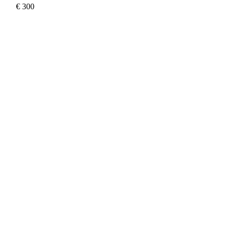
€
300