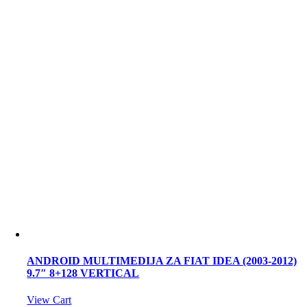
ANDROID MULTIMEDIJA ZA FIAT IDEA (2003-2012)
9.7″ 8+128 VERTICAL
View Cart