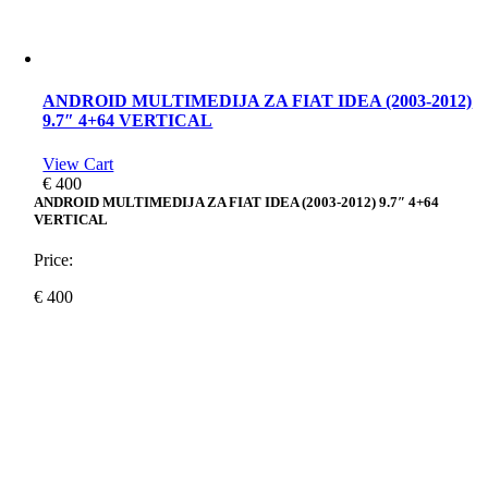
ANDROID MULTIMEDIJA ZA FIAT IDEA (2003-2012)
9.7″ 4+64 VERTICAL
View Cart
€
400
ANDROID MULTIMEDIJA ZA FIAT IDEA (2003-2012) 9.7″ 4+64
VERTICAL
Price:
€
400