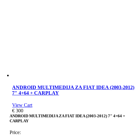
ANDROID MULTIMEDIJA ZA FIAT IDEA (2003-2012)
7″ 4+64 + CARPLAY
View Cart
€
300
ANDROID MULTIMEDIJA ZA FIAT IDEA (2003-2012) 7″ 4+64 +
CARPLAY
Price: