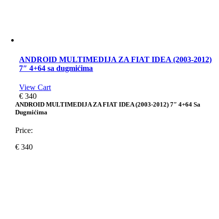
ANDROID MULTIMEDIJA ZA FIAT IDEA (2003-2012)
7″ 4+64 sa dugmićima
View Cart
€
340
ANDROID MULTIMEDIJA ZA FIAT IDEA (2003-2012) 7″ 4+64 Sa
Dugmićima
Price:
€
340