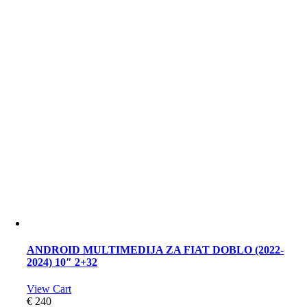
ANDROID MULTIMEDIJA ZA FIAT DOBLO (2022-
2024) 10″ 2+32
View Cart
€
240