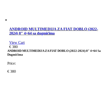
ANDROID MULTIMEDIJA ZA FIAT DOBLO (2022-
2024) 8″ 4+64 sa dugmićima
View Cart
€
380
ANDROID MULTIMEDIJA ZA FIAT DOBLO (2022-2024) 8″ 4+64 Sa
Dugmićima
Price:
€
380