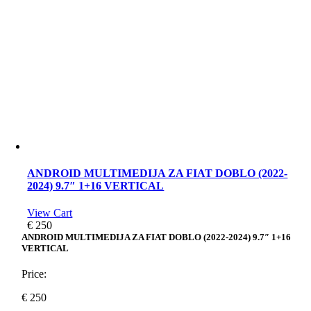
ANDROID MULTIMEDIJA ZA FIAT DOBLO (2022-
2024) 9.7″ 1+16 VERTICAL
View Cart
€
250
ANDROID MULTIMEDIJA ZA FIAT DOBLO (2022-2024) 9.7″ 1+16
VERTICAL
Price:
€
250