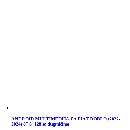
ANDROID MULTIMEDIJA ZA FIAT DOBLO (2022-
2024) 8″ 8+128 sa dugmićima