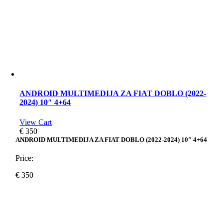
ANDROID MULTIMEDIJA ZA FIAT DOBLO (2022-
2024) 10″ 4+64
View Cart
€
350
ANDROID MULTIMEDIJA ZA FIAT DOBLO (2022-2024) 10″ 4+64
Price:
€
350