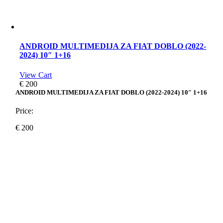
ANDROID MULTIMEDIJA ZA FIAT DOBLO (2022-
2024) 10″ 1+16
View Cart
€
200
ANDROID MULTIMEDIJA ZA FIAT DOBLO (2022-2024) 10″ 1+16
Price:
€
200