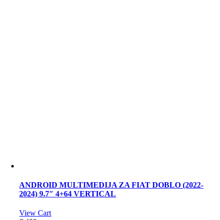
ANDROID MULTIMEDIJA ZA FIAT DOBLO (2022-
2024) 9.7″ 4+64 VERTICAL
View Cart