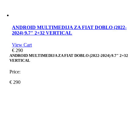
ANDROID MULTIMEDIJA ZA FIAT DOBLO (2022-
2024) 9.7″ 2+32 VERTICAL
View Cart
€
290
ANDROID MULTIMEDIJA ZA FIAT DOBLO (2022-2024) 9.7″ 2+32
VERTICAL
Price:
€
290