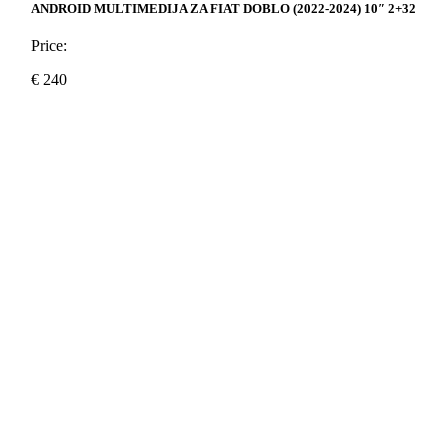
ANDROID MULTIMEDIJA ZA FIAT DOBLO (2022-2024) 10″ 2+32
Price:
€
240