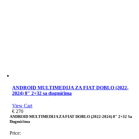
ANDROID MULTIMEDIJA ZA FIAT DOBLO (2022-
2024) 8″ 2+32 sa dugmićima
View Cart
€
270
ANDROID MULTIMEDIJA ZA FIAT DOBLO (2022-2024) 8″ 2+32 Sa
Dugmićima
Price: