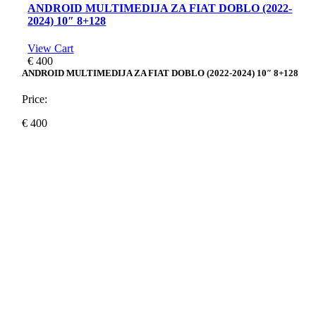
ANDROID MULTIMEDIJA ZA FIAT DOBLO (2022-
2024) 10″ 8+128
View Cart
€
400
ANDROID MULTIMEDIJA ZA FIAT DOBLO (2022-2024) 10″ 8+128
Price:
€
400