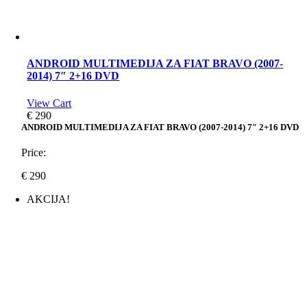
ANDROID MULTIMEDIJA ZA FIAT BRAVO (2007-
2014) 7″ 2+16 DVD
View Cart
€
290
ANDROID MULTIMEDIJA ZA FIAT BRAVO (2007-2014) 7″ 2+16 DVD
Price:
€
290
AKCIJA!