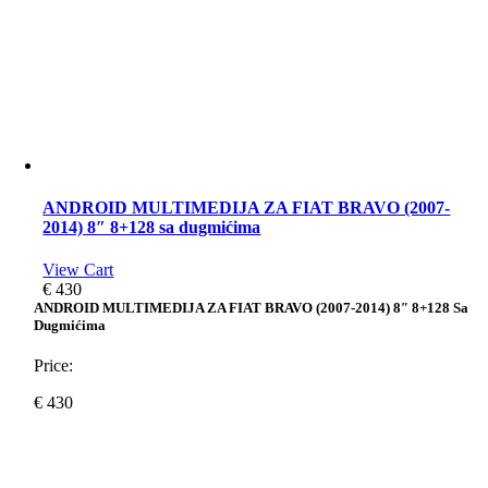
ANDROID MULTIMEDIJA ZA FIAT BRAVO (2007-
2014) 8″ 8+128 sa dugmićima
View Cart
€
430
ANDROID MULTIMEDIJA ZA FIAT BRAVO (2007-2014) 8″ 8+128 Sa
Dugmićima
Price:
€
430