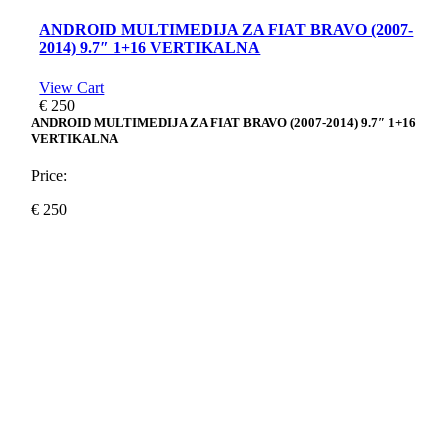
ANDROID MULTIMEDIJA ZA FIAT BRAVO (2007-
2014) 9.7″ 1+16 VERTIKALNA
View Cart
€
250
ANDROID MULTIMEDIJA ZA FIAT BRAVO (2007-2014) 9.7″ 1+16
VERTIKALNA
Price:
€
250