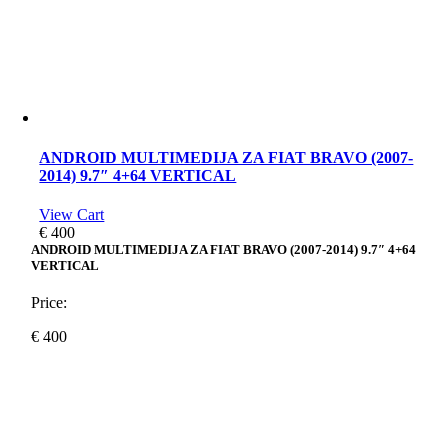
ANDROID MULTIMEDIJA ZA FIAT BRAVO (2007-
2014) 9.7″ 4+64 VERTICAL
View Cart
€
400
ANDROID MULTIMEDIJA ZA FIAT BRAVO (2007-2014) 9.7″ 4+64
VERTICAL
Price:
€
400