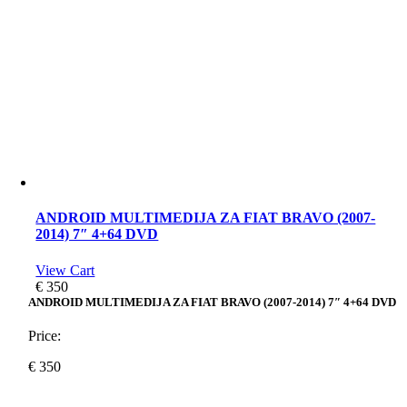
ANDROID MULTIMEDIJA ZA FIAT BRAVO (2007-
2014) 7″ 4+64 DVD
View Cart
€
350
ANDROID MULTIMEDIJA ZA FIAT BRAVO (2007-2014) 7″ 4+64 DVD
Price:
€
350