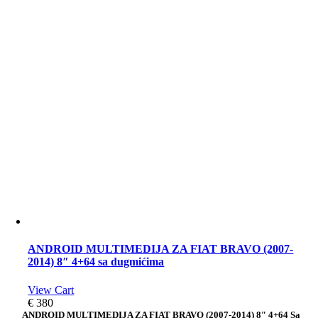
ANDROID MULTIMEDIJA ZA FIAT BRAVO (2007-
2014) 8″ 4+64 sa dugmićima
View Cart
€
380
ANDROID MULTIMEDIJA ZA FIAT BRAVO (2007-2014) 8″ 4+64 Sa