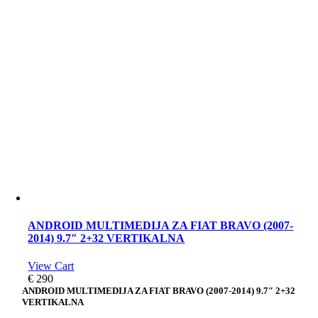
ANDROID MULTIMEDIJA ZA FIAT BRAVO (2007-
2014) 9.7″ 2+32 VERTIKALNA
View Cart
€
290
ANDROID MULTIMEDIJA ZA FIAT BRAVO (2007-2014) 9.7″ 2+32
VERTIKALNA