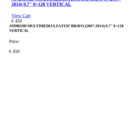
2014) 9.7″ 8+128 VERTICAL
View Cart
€
450
ANDROID MULTIMEDIJA ZA FIAT BRAVO (2007-2014) 9.7″ 8+128
VERTICAL
Price:
€
450