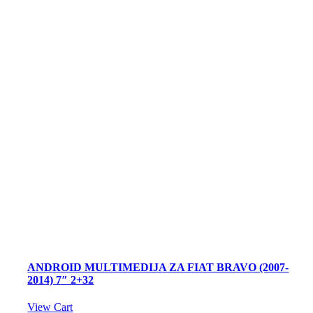
ANDROID MULTIMEDIJA ZA FIAT BRAVO (2007-
2014) 7″ 2+32
View Cart