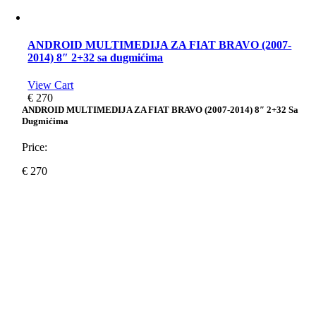
ANDROID MULTIMEDIJA ZA FIAT BRAVO (2007-
2014) 8″ 2+32 sa dugmićima
View Cart
€
270
ANDROID MULTIMEDIJA ZA FIAT BRAVO (2007-2014) 8″ 2+32 Sa
Dugmićima
Price:
€
270