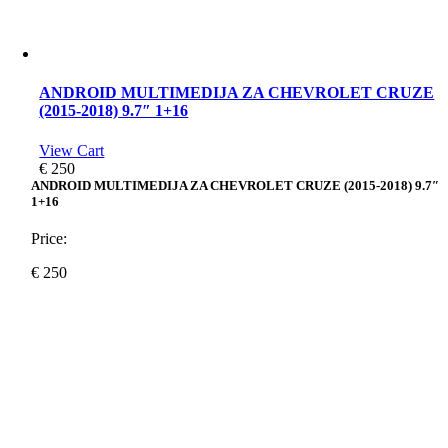
ANDROID MULTIMEDIJA ZA CHEVROLET CRUZE
(2015-2018) 9.7″ 1+16
View Cart
€
250
ANDROID MULTIMEDIJA ZA CHEVROLET CRUZE (2015-2018) 9.7″
1+16
Price:
€
250