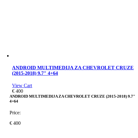
ANDROID MULTIMEDIJA ZA CHEVROLET CRUZE
(2015-2018) 9.7″ 4+64
View Cart
€
400
ANDROID MULTIMEDIJA ZA CHEVROLET CRUZE (2015-2018) 9.7″
4+64
Price:
€
400