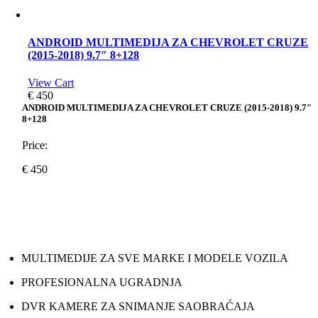
ANDROID MULTIMEDIJA ZA CHEVROLET CRUZE
(2015-2018) 9.7″ 8+128
View Cart
€
450
ANDROID MULTIMEDIJA ZA CHEVROLET CRUZE (2015-2018) 9.7″
8+128
Price:
€
450
MULTIMEDIJE ZA SVE MARKE I MODELE VOZILA
PROFESIONALNA UGRADNJA
DVR KAMERE ZA SNIMANJE SAOBRAĆAJA