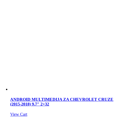
ANDROID MULTIMEDIJA ZA CHEVROLET CRUZE
(2015-2018) 9.7″ 2+32
View Cart