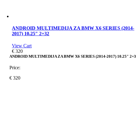
ANDROID MULTIMEDIJA ZA BMW X6 SERIES (2014-
2017) 10.25″ 2+32
View Cart
€
320
ANDROID MULTIMEDIJA ZA BMW X6 SERIES (2014-2017) 10.25″ 2+
Price:
€
320