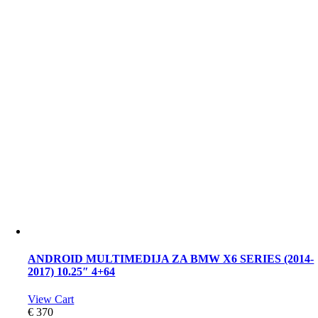
ANDROID MULTIMEDIJA ZA BMW X6 SERIES (2014-
2017) 10.25″ 4+64
View Cart
€
370