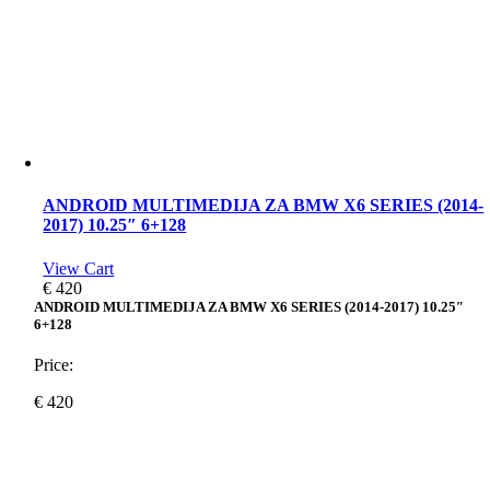
ANDROID MULTIMEDIJA ZA BMW X6 SERIES (2014-
2017) 10.25″ 6+128
View Cart
€
420
ANDROID MULTIMEDIJA ZA BMW X6 SERIES (2014-2017) 10.25″
6+128
Price:
€
420