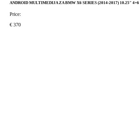
ANDROID MULTIMEDIJA ZA BMW X6 SERIES (2014-2017) 10.25″ 4+
Price:
€
370