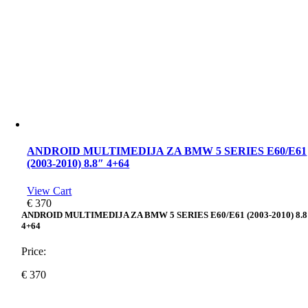
ANDROID MULTIMEDIJA ZA BMW 5 SERIES E60/E61
(2003-2010) 8.8″ 4+64
View Cart
€
370
ANDROID MULTIMEDIJA ZA BMW 5 SERIES E60/E61 (2003-2010) 8.8
4+64
Price:
€
370