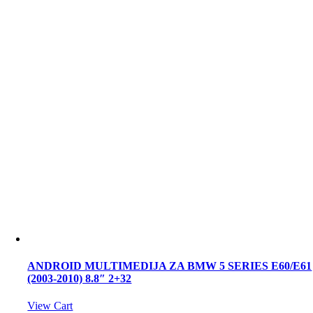
ANDROID MULTIMEDIJA ZA BMW 5 SERIES E60/E61
(2003-2010) 8.8″ 2+32
View Cart