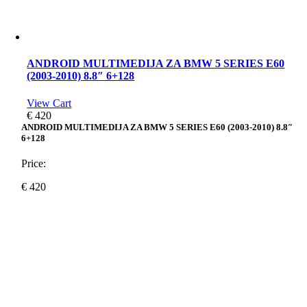
ANDROID MULTIMEDIJA ZA BMW 5 SERIES E60
(2003-2010) 8.8″ 6+128
View Cart
€
420
ANDROID MULTIMEDIJA ZA BMW 5 SERIES E60 (2003-2010) 8.8″
6+128
Price:
€
420