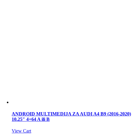
ANDROID MULTIMEDIJA ZA AUDI A4 B9 (2016-2020)
10.25″ 4+64 A ili B
View Cart