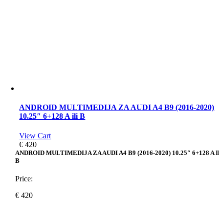
ANDROID MULTIMEDIJA ZA AUDI A4 B9 (2016-2020)
10.25″ 6+128 A ili B
View Cart
€
420
ANDROID MULTIMEDIJA ZA AUDI A4 B9 (2016-2020) 10.25″ 6+128 A Il
B
Price:
€
420