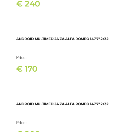
€
240
ANDROID MULTIMEDIJA ZA ALFA ROMEO 147 7″ 2+32
€
170
ANDROID MULTIMEDIJA ZA ALFA ROMEO 147 7″ 2+32
Price:
€
170
ANDROID MULTIMEDIJA ZA ALFA ROMEO 147 7″ 2+32
€
200
ANDROID MULTIMEDIJA ZA ALFA ROMEO 147 7″ 2+32
Price: