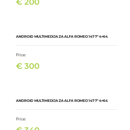
€
200
ANDROID MULTIMEDIJA ZA ALFA ROMEO 147 7″ 4+64
€
300
ANDROID MULTIMEDIJA ZA ALFA ROMEO 147 7″ 4+64
Price:
€
300
ANDROID MULTIMEDIJA ZA ALFA ROMEO 147 7″ 4+64
€
340
ANDROID MULTIMEDIJA ZA ALFA ROMEO 147 7″ 4+64
Price: