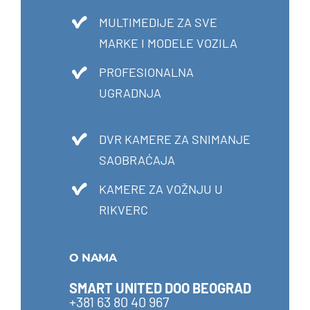
MULTIMEDIJE ZA SVE
MARKE I MODELE VOZILA
PROFESIONALNA
UGRADNJA
DVR KAMERE ZA SNIMANJE
SAOBRAĆAJA
KAMERE ZA VOŽNJU U
RIKVERC
O NAMA
SMART UNITED DOO BEOGRAD
+381 63 80 40 967