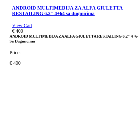
ANDROID MULTIMEDIJA ZA ALFA GIULETTA
RESTAILING 6.2″ 4+64 sa dugmićima
View Cart
€
400
ANDROID MULTIMEDIJA ZA ALFA GIULETTA RESTAILING 6.2″ 4+6
Sa Dugmićima
Price:
€
400