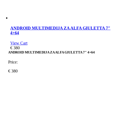
ANDROID MULTIMEDIJA ZA ALFA GIULETTA 7″
4+64
View Cart
€
380
ANDROID MULTIMEDIJA ZA ALFA GIULETTA 7″ 4+64
Price:
€
380