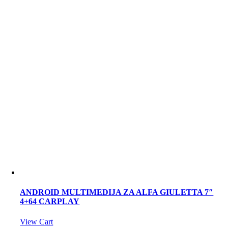
ANDROID MULTIMEDIJA ZA ALFA GIULETTA 7″
4+64 CARPLAY
View Cart