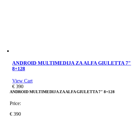
ANDROID MULTIMEDIJA ZA ALFA GIULETTA 7″
8+128
View Cart
€
390
ANDROID MULTIMEDIJA ZA ALFA GIULETTA 7″ 8+128
Price:
€
390