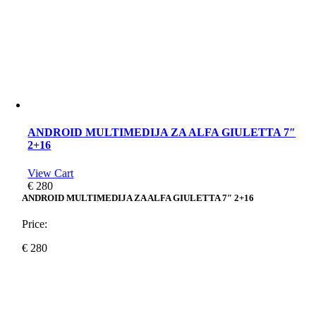
ANDROID MULTIMEDIJA ZA ALFA GIULETTA 7″
2+16
View Cart
€
280
ANDROID MULTIMEDIJA ZA ALFA GIULETTA 7″ 2+16
Price:
€
280