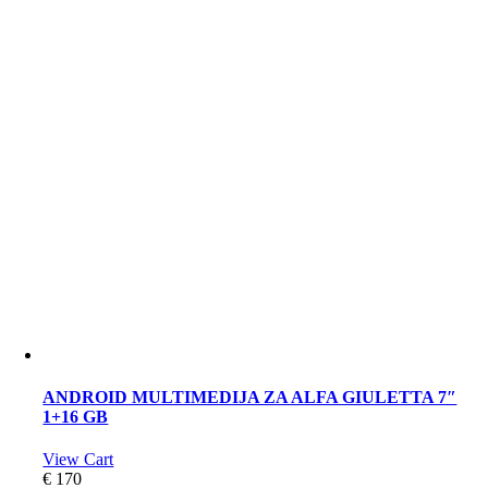
ANDROID MULTIMEDIJA ZA ALFA GIULETTA 7″
1+16 GB
View Cart
€
170