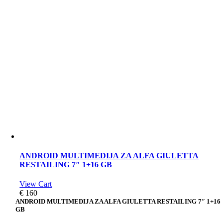
ANDROID MULTIMEDIJA ZA ALFA GIULETTA
RESTAILING 7″ 1+16 GB
View Cart
€
160
ANDROID MULTIMEDIJA ZA ALFA GIULETTA RESTAILING 7″ 1+16
GB