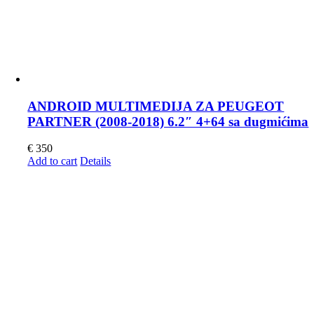
ANDROID MULTIMEDIJA ZA PEUGEOT
PARTNER (2008-2018) 6.2″ 4+64 sa dugmićima
€
350
Add to cart
Details