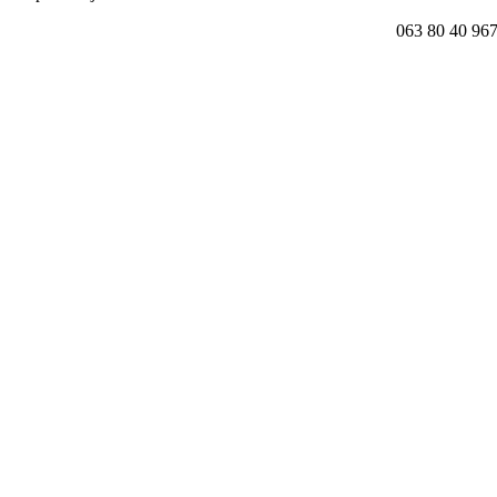
063 80 40 96