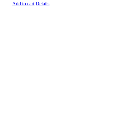
Add to cart
Details