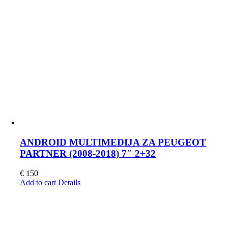
ANDROID MULTIMEDIJA ZA PEUGEOT
PARTNER (2008-2018) 7″ 2+32
€
150
Add to cart
Details