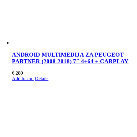
ANDROID MULTIMEDIJA ZA PEUGEOT
PARTNER (2008-2018) 7″ 4+64 + CARPLAY
€
280
Add to cart
Details