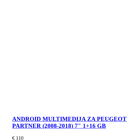
ANDROID MULTIMEDIJA ZA PEUGEOT
PARTNER (2008-2018) 7″ 1+16 GB
€
110