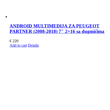
ANDROID MULTIMEDIJA ZA PEUGEOT
PARTNER (2008-2018) 7″ 2+16 sa dugmićima
€
220
Add to cart
Details