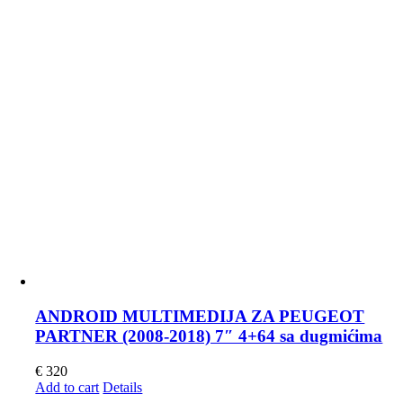
ANDROID MULTIMEDIJA ZA PEUGEOT
PARTNER (2008-2018) 7″ 4+64 sa dugmićima
€
320
Add to cart
Details