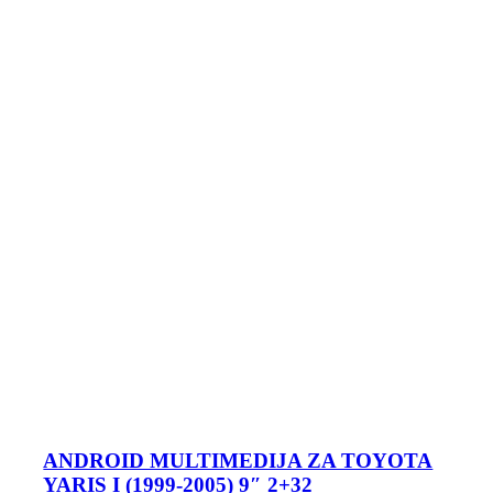
ANDROID MULTIMEDIJA ZA TOYOTA
YARIS I (1999-2005) 9″ 2+32