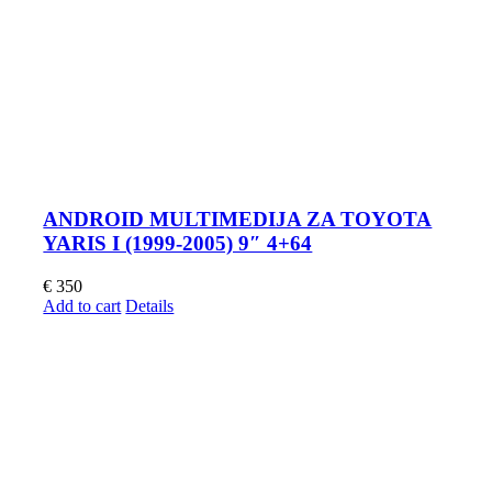
ANDROID MULTIMEDIJA ZA TOYOTA
YARIS I (1999-2005) 9″ 4+64
€
350
Add to cart
Details