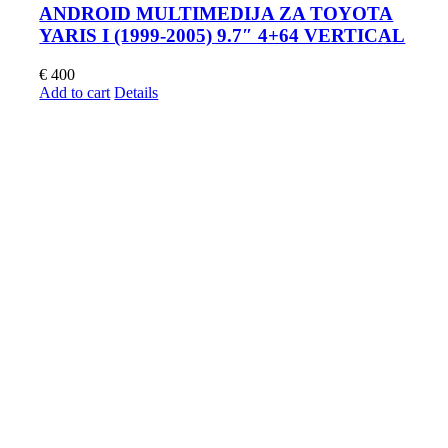
ANDROID MULTIMEDIJA ZA TOYOTA
YARIS I (1999-2005) 9.7″ 4+64 VERTICAL
€
400
Add to cart
Details