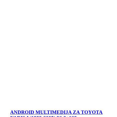
ANDROID MULTIMEDIJA ZA TOYOTA