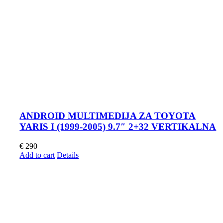
ANDROID MULTIMEDIJA ZA TOYOTA
YARIS I (1999-2005) 9.7″ 2+32 VERTIKALNA
€
290
Add to cart
Details