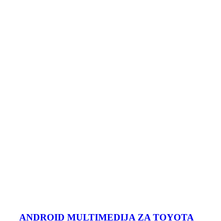
ANDROID MULTIMEDIJA ZA TOYOTA