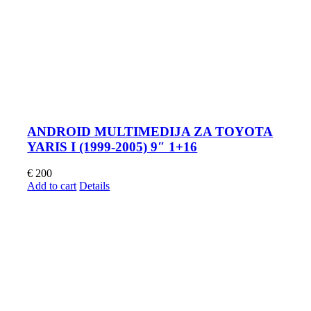
ANDROID MULTIMEDIJA ZA TOYOTA
YARIS I (1999-2005) 9″ 1+16
€
200
Add to cart
Details