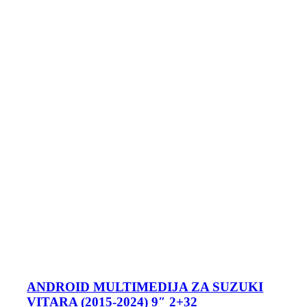
ANDROID MULTIMEDIJA ZA SUZUKI
VITARA (2015-2024) 9″ 2+32