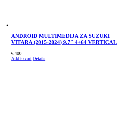
ANDROID MULTIMEDIJA ZA SUZUKI
VITARA (2015-2024) 9.7″ 4+64 VERTICAL
€
400
Add to cart
Details