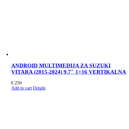
ANDROID MULTIMEDIJA ZA SUZUKI
VITARA (2015-2024) 9.7″ 1+16 VERTIKALNA
€
250
Add to cart
Details