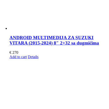
ANDROID MULTIMEDIJA ZA SUZUKI
VITARA (2015-2024) 8″ 2+32 sa dugmićima
€
270
Add to cart
Details