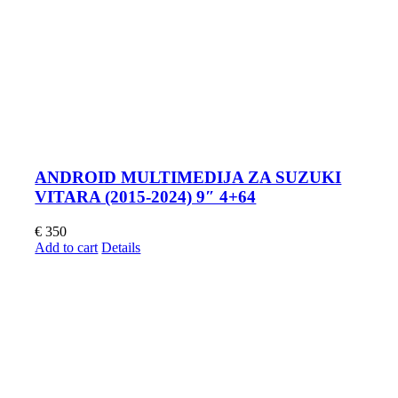
ANDROID MULTIMEDIJA ZA SUZUKI
VITARA (2015-2024) 9″ 4+64
€
350
Add to cart
Details