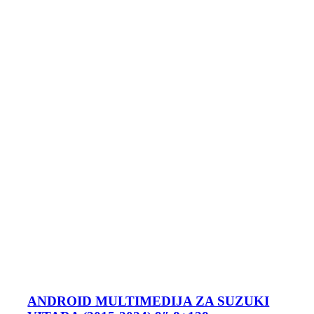
ANDROID MULTIMEDIJA ZA SUZUKI