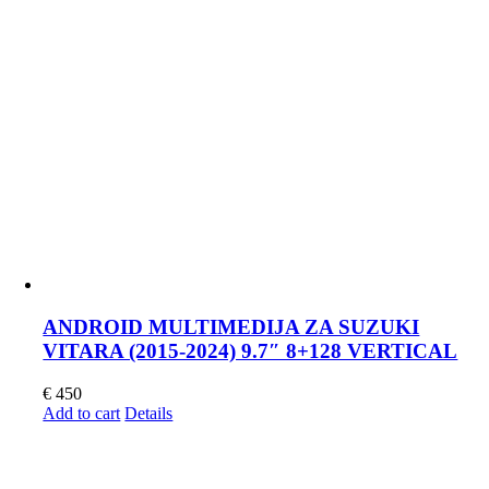
ANDROID MULTIMEDIJA ZA SUZUKI
VITARA (2015-2024) 9.7″ 8+128 VERTICAL
€
450
Add to cart
Details