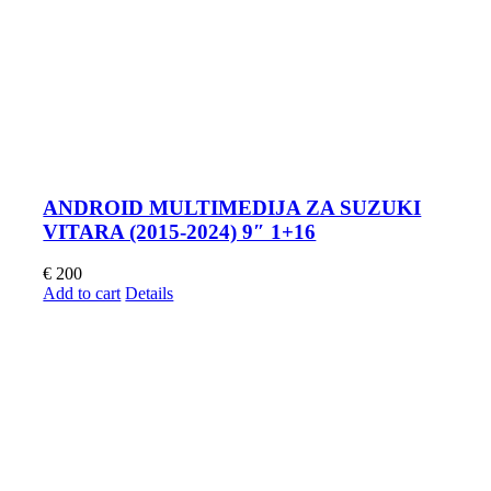
ANDROID MULTIMEDIJA ZA SUZUKI
VITARA (2015-2024) 9″ 1+16
€
200
Add to cart
Details