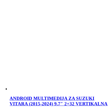
ANDROID MULTIMEDIJA ZA SUZUKI
VITARA (2015-2024) 9.7″ 2+32 VERTIKALNA