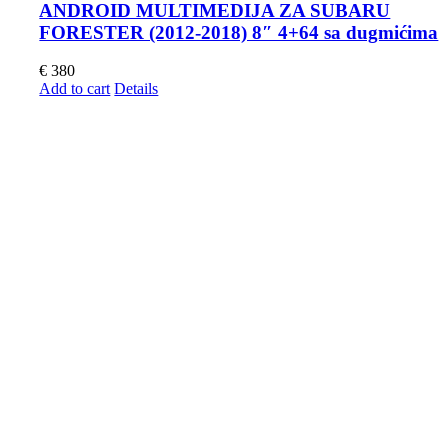
ANDROID MULTIMEDIJA ZA SUBARU
FORESTER (2012-2018) 8″ 4+64 sa dugmićima
€
380
Add to cart
Details