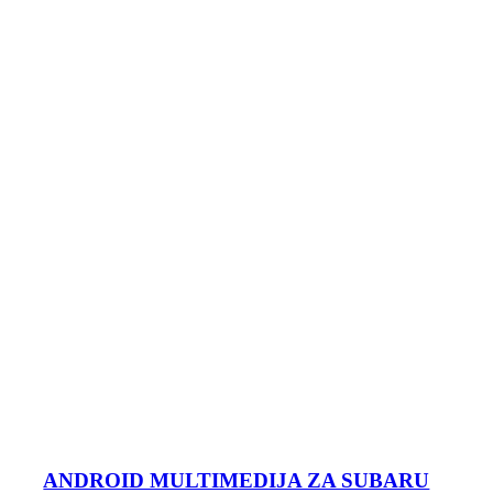
ANDROID MULTIMEDIJA ZA SUBARU