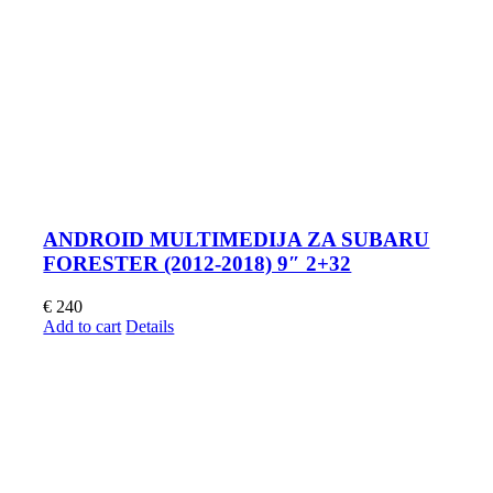
ANDROID MULTIMEDIJA ZA SUBARU
FORESTER (2012-2018) 9″ 2+32
€
240
Add to cart
Details