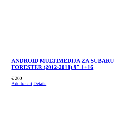
ANDROID MULTIMEDIJA ZA SUBARU
FORESTER (2012-2018) 9″ 1+16
€
200
Add to cart
Details