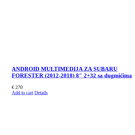
ANDROID MULTIMEDIJA ZA SUBARU
FORESTER (2012-2018) 8″ 2+32 sa dugmićima
€
270
Add to cart
Details