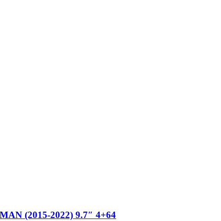
 (2015-2022) 9.7″ 4+64