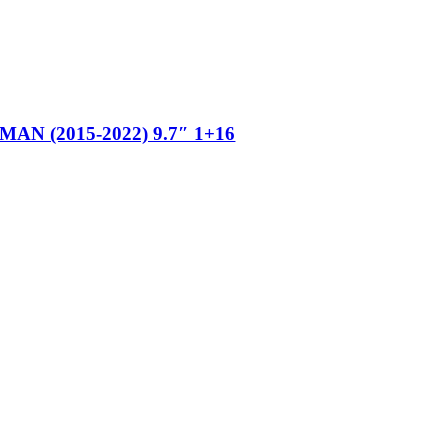
 (2015-2022) 9.7″ 1+16