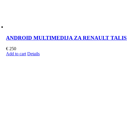
ANDROID MULTIMEDIJA ZA RENAULT TALISMAN
€
250
Add to cart
Details