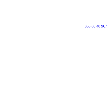
063 80 40 967