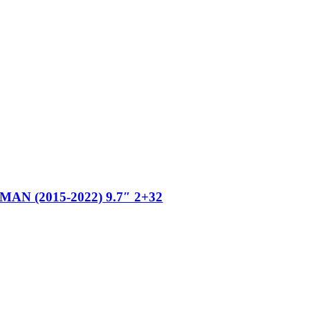
 (2015-2022) 9.7″ 2+32