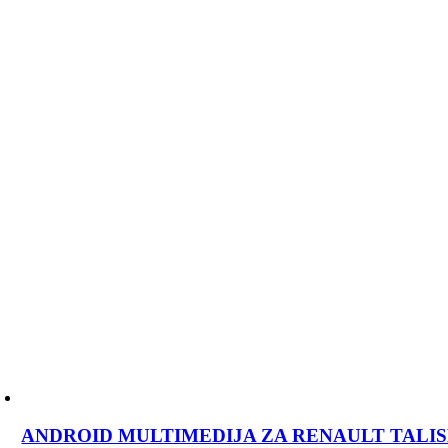
ANDROID MULTIMEDIJA ZA RENAULT TALISMAN