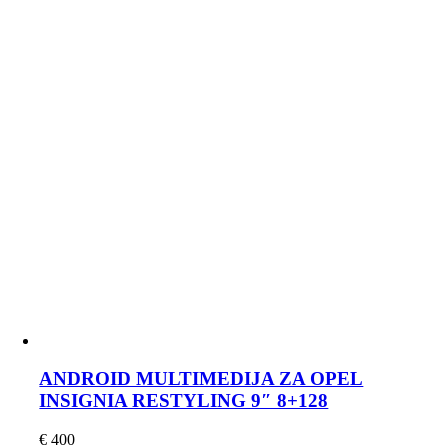
ANDROID MULTIMEDIJA ZA OPEL
INSIGNIA RESTYLING 9″ 8+128
€
400