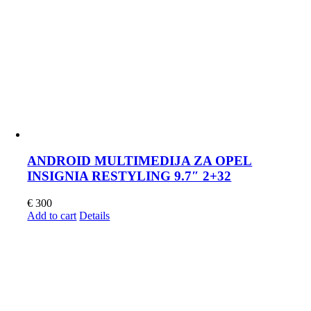
ANDROID MULTIMEDIJA ZA OPEL
INSIGNIA RESTYLING 9.7″ 2+32
€
300
Add to cart
Details