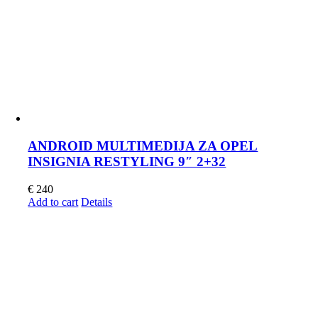
ANDROID MULTIMEDIJA ZA OPEL
INSIGNIA RESTYLING 9″ 2+32
€
240
Add to cart
Details