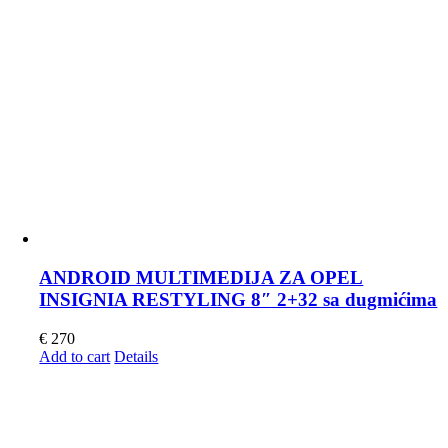
ANDROID MULTIMEDIJA ZA OPEL
INSIGNIA RESTYLING 8″ 2+32 sa dugmićima
€
270
Add to cart
Details