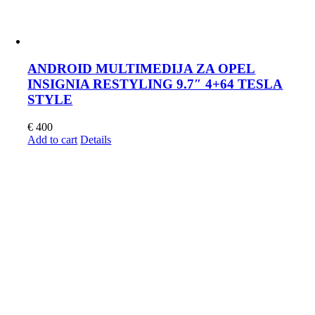
ANDROID MULTIMEDIJA ZA OPEL
INSIGNIA RESTYLING 9.7″ 4+64 TESLA
STYLE
€
400
Add to cart
Details