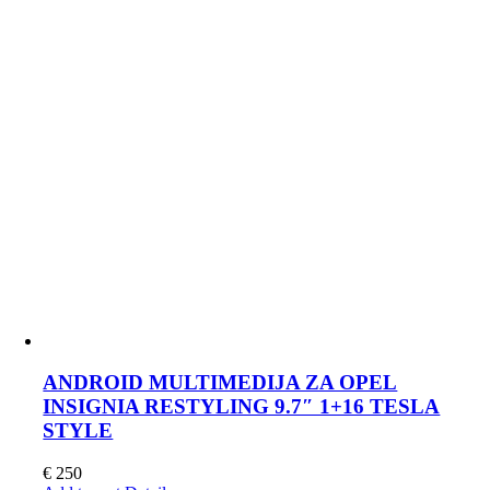
ANDROID MULTIMEDIJA ZA OPEL
INSIGNIA RESTYLING 9.7″ 1+16 TESLA
STYLE
€
250