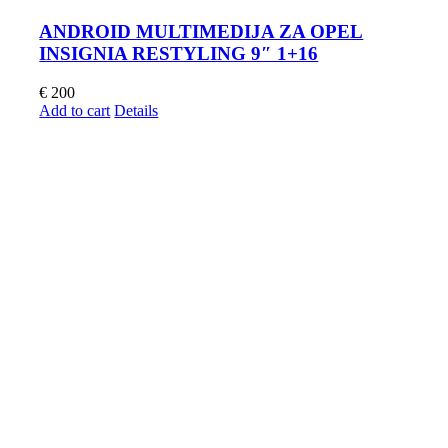
ANDROID MULTIMEDIJA ZA OPEL
INSIGNIA RESTYLING 9″ 1+16
€
200
Add to cart
Details