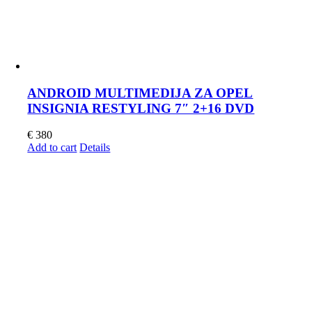
ANDROID MULTIMEDIJA ZA OPEL
INSIGNIA RESTYLING 7″ 2+16 DVD
€
380
Add to cart
Details