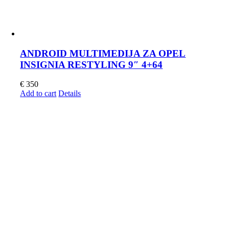
ANDROID MULTIMEDIJA ZA OPEL
INSIGNIA RESTYLING 9″ 4+64
€
350
Add to cart
Details