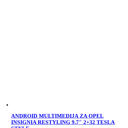
ANDROID MULTIMEDIJA ZA OPEL
INSIGNIA RESTYLING 9.7″ 2+32 TESLA