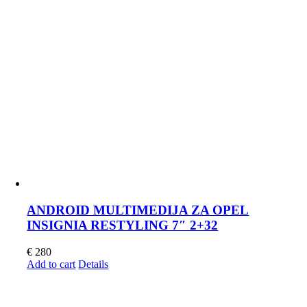
ANDROID MULTIMEDIJA ZA OPEL
INSIGNIA RESTYLING 7″ 2+32
€
280
Add to cart
Details