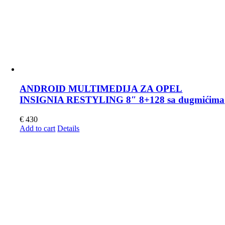
ANDROID MULTIMEDIJA ZA OPEL
INSIGNIA RESTYLING 8″ 8+128 sa dugmićima
€
430
Add to cart
Details