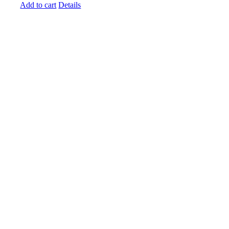
Add to cart
Details