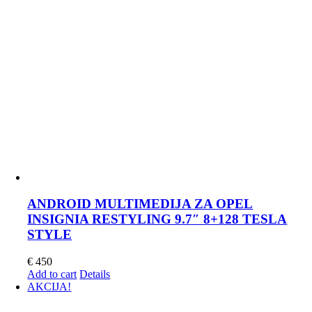
ANDROID MULTIMEDIJA ZA OPEL
INSIGNIA RESTYLING 9.7″ 8+128 TESLA
STYLE
€
450
Add to cart
Details
AKCIJA!