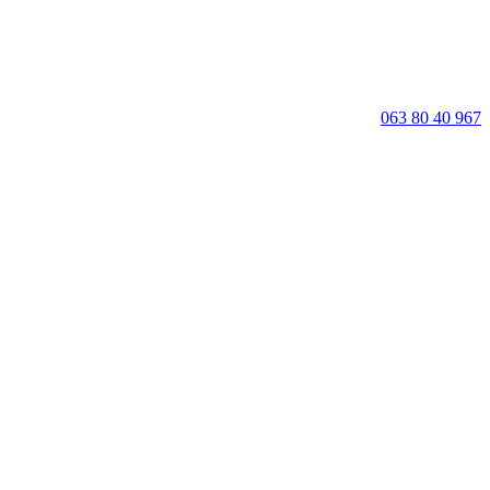
063 80 40 967