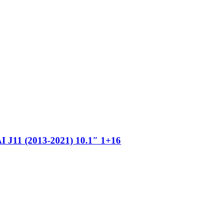
1 (2013-2021) 10.1″ 1+16