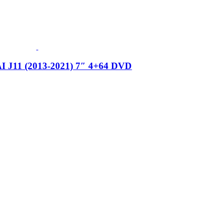
11 (2013-2021) 7″ 4+64 DVD