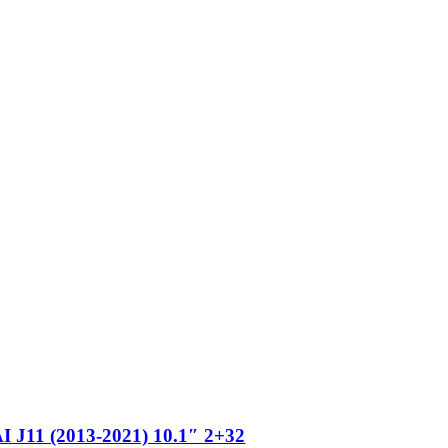
1 (2013-2021) 10.1″ 2+32