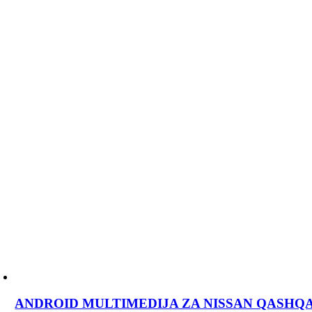
ANDROID MULTIMEDIJA ZA NISSAN QASHQAI J1