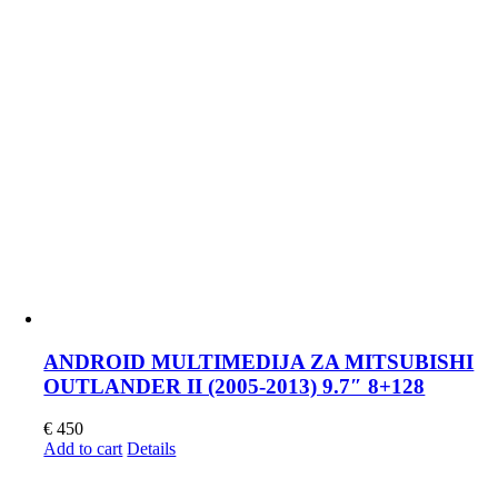
ANDROID MULTIMEDIJA ZA MITSUBISHI
OUTLANDER II (2005-2013) 9.7″ 8+128
€
450
Add to cart
Details