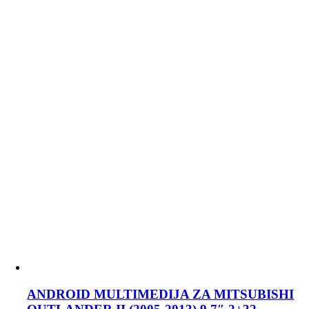
ANDROID MULTIMEDIJA ZA MITSUBISHI