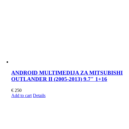
ANDROID MULTIMEDIJA ZA MITSUBISHI
OUTLANDER II (2005-2013) 9.7″ 1+16
€
250
Add to cart
Details