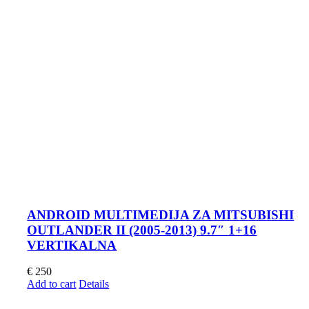
ANDROID MULTIMEDIJA ZA MITSUBISHI
OUTLANDER II (2005-2013) 9.7″ 1+16
VERTIKALNA
€
250
Add to cart
Details