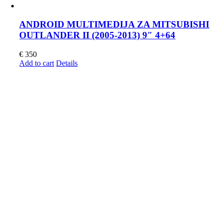
ANDROID MULTIMEDIJA ZA MITSUBISHI
OUTLANDER II (2005-2013) 9″ 4+64
€
350
Add to cart
Details