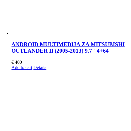
ANDROID MULTIMEDIJA ZA MITSUBISHI
OUTLANDER II (2005-2013) 9.7″ 4+64
€
400
Add to cart
Details