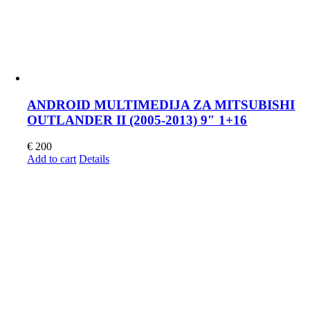
ANDROID MULTIMEDIJA ZA MITSUBISHI
OUTLANDER II (2005-2013) 9″ 1+16
€
200
Add to cart
Details