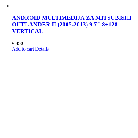
ANDROID MULTIMEDIJA ZA MITSUBISHI
OUTLANDER II (2005-2013) 9.7″ 8+128
VERTICAL
€
450
Add to cart
Details