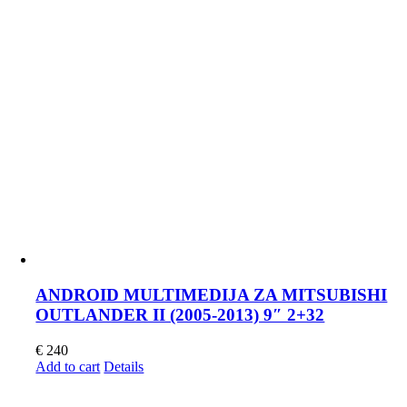
ANDROID MULTIMEDIJA ZA MITSUBISHI
OUTLANDER II (2005-2013) 9″ 2+32
€
240
Add to cart
Details