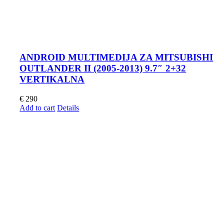
ANDROID MULTIMEDIJA ZA MITSUBISHI
OUTLANDER II (2005-2013) 9.7″ 2+32
VERTIKALNA
€
290
Add to cart
Details