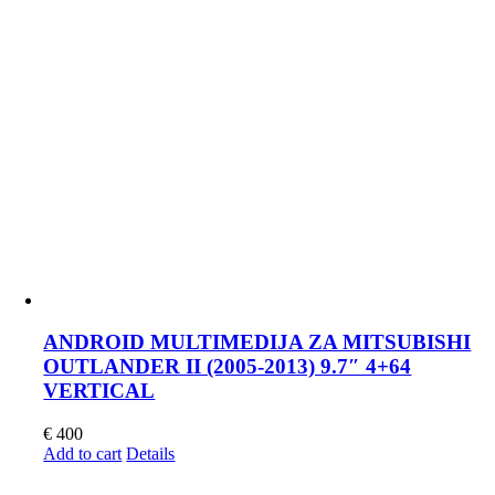
ANDROID MULTIMEDIJA ZA MITSUBISHI
OUTLANDER II (2005-2013) 9.7″ 4+64
VERTICAL
€
400
Add to cart
Details