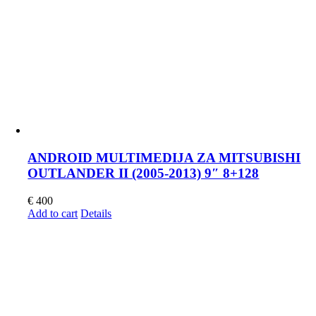
ANDROID MULTIMEDIJA ZA MITSUBISHI
OUTLANDER II (2005-2013) 9″ 8+128
€
400
Add to cart
Details