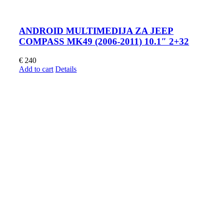
ANDROID MULTIMEDIJA ZA JEEP
COMPASS MK49 (2006-2011) 10.1″ 2+32
€
240
Add to cart
Details