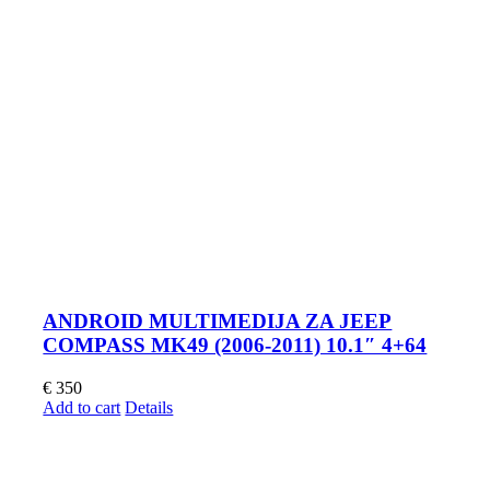
ANDROID MULTIMEDIJA ZA JEEP
COMPASS MK49 (2006-2011) 10.1″ 4+64
€
350
Add to cart
Details