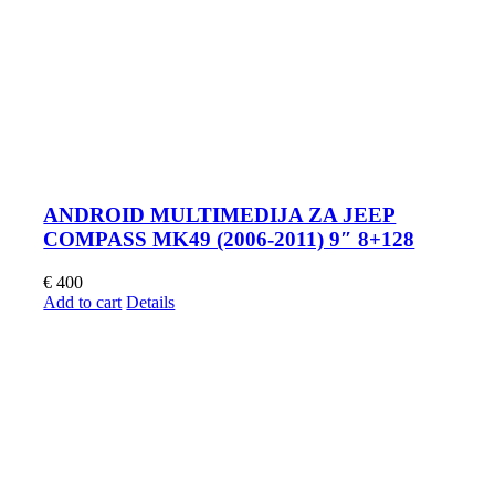
ANDROID MULTIMEDIJA ZA JEEP
COMPASS MK49 (2006-2011) 9″ 8+128
€
400
Add to cart
Details