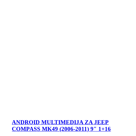
ANDROID MULTIMEDIJA ZA JEEP
COMPASS MK49 (2006-2011) 9″ 1+16