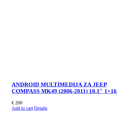
ANDROID MULTIMEDIJA ZA JEEP
COMPASS MK49 (2006-2011) 10.1″ 1+16
€
200
Add to cart
Details