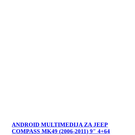
ANDROID MULTIMEDIJA ZA JEEP
COMPASS MK49 (2006-2011) 9″ 4+64