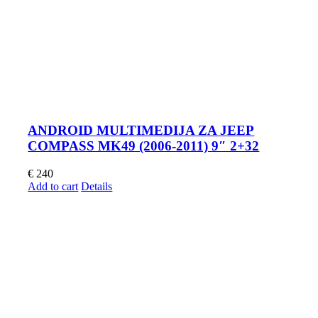
ANDROID MULTIMEDIJA ZA JEEP
COMPASS MK49 (2006-2011) 9″ 2+32
€
240
Add to cart
Details