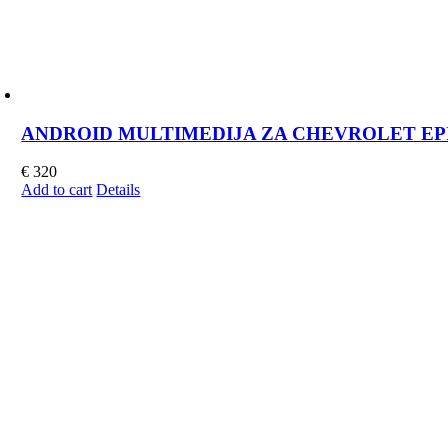
ANDROID MULTIMEDIJA ZA CHEVROLET EPICA 
€
320
Add to cart
Details