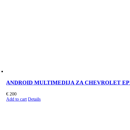
ANDROID MULTIMEDIJA ZA CHEVROLET EPICA 
€
200
Add to cart
Details