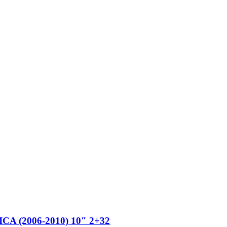
(2006-2010) 10″ 2+32