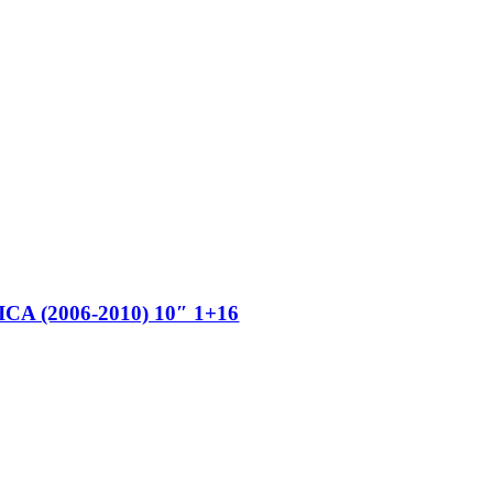
(2006-2010) 10″ 1+16