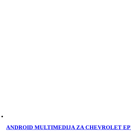
ANDROID MULTIMEDIJA ZA CHEVROLET EPICA 