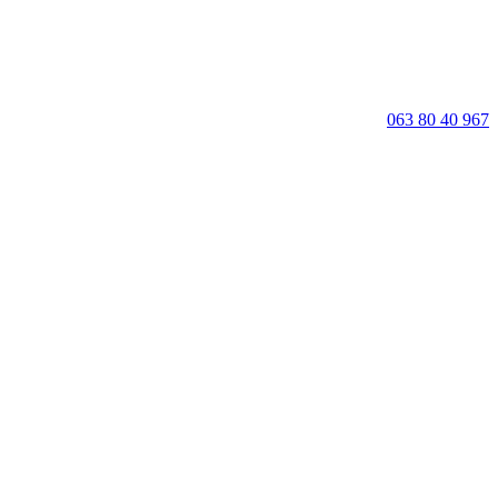
063 80 40 967