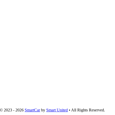
© 2023 - 2026
SmartCar
by
Smart United
• All Rights Reserved.