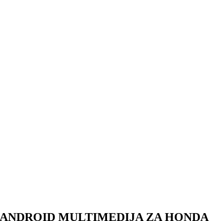
ANDROID MULTIMEDIJA ZA HONDA