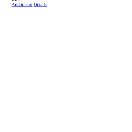
Add to cart
Details