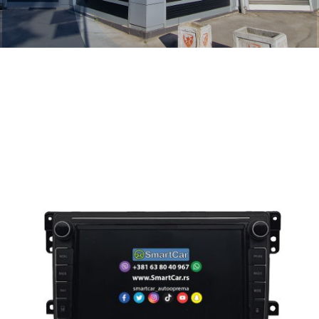
FAQ
Kontakt