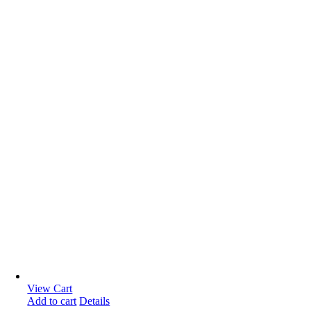
View Cart
Add to cart
Details