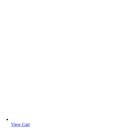
View Cart