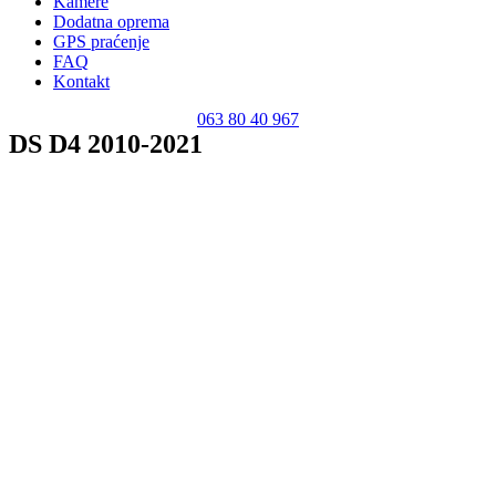
Kamere
Dodatna oprema
GPS praćenje
FAQ
Kontakt
063 80 40 967
DS D4 2010-2021