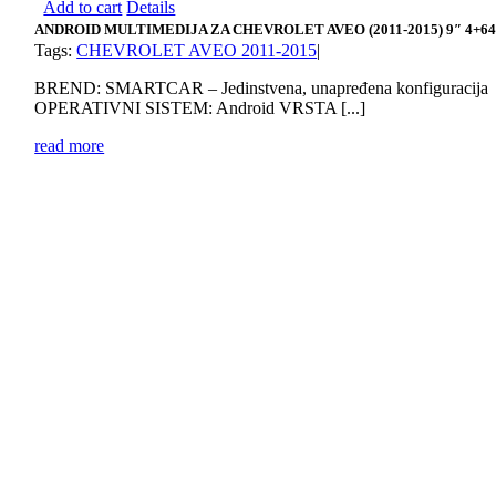
Add to cart
Details
ANDROID MULTIMEDIJA ZA CHEVROLET AVEO (2011-2015) 9″ 4+6
Tags:
CHEVROLET AVEO 2011-2015
|
BREND: SMARTCAR – Jedinstvena, unapređena konfiguracija
OPERATIVNI SISTEM: Android VRSTA [...]
read more