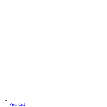
View Cart