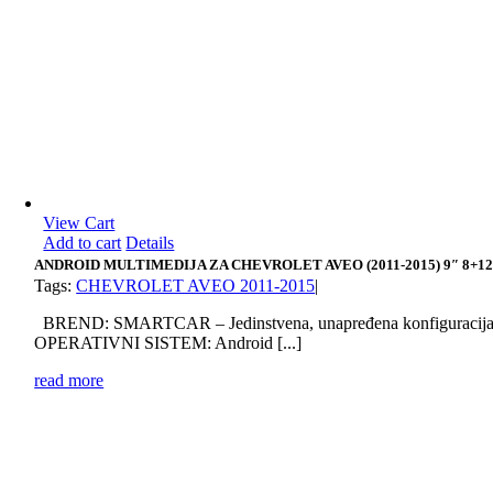
View Cart
Add to cart
Details
ANDROID MULTIMEDIJA ZA CHEVROLET AVEO (2011-2015) 9″ 8+12
Tags:
CHEVROLET AVEO 2011-2015
|
BREND: SMARTCAR – Jedinstvena, unapređena konfiguracij
OPERATIVNI SISTEM: Android [...]
read more