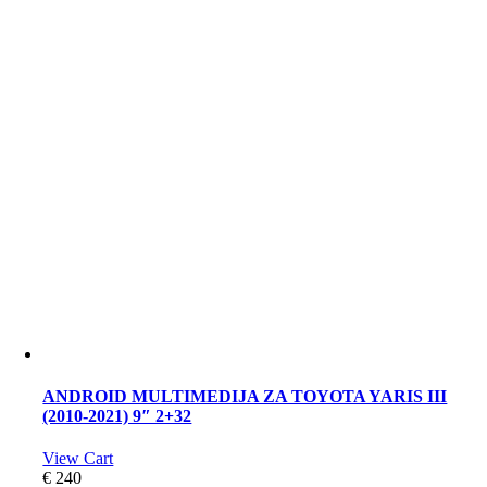
ANDROID MULTIMEDIJA ZA TOYOTA YARIS III
(2010-2021) 9″ 2+32
View Cart
€
240