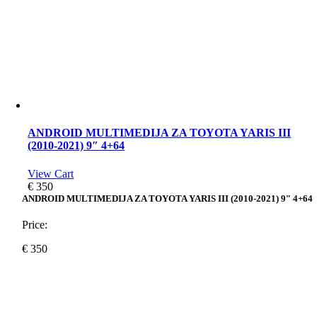
ANDROID MULTIMEDIJA ZA TOYOTA YARIS III
(2010-2021) 9″ 4+64
View Cart
€
350
ANDROID MULTIMEDIJA ZA TOYOTA YARIS III (2010-2021) 9″ 4+64
Price:
€
350