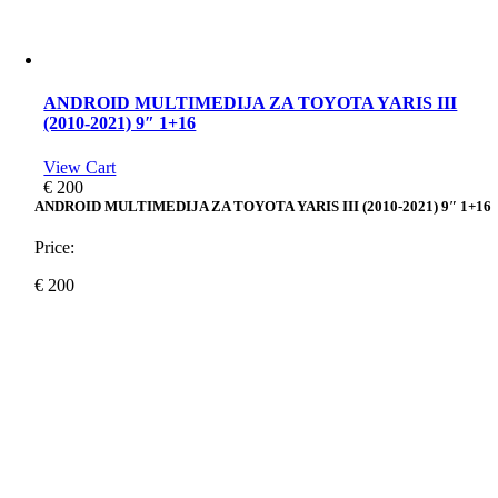
ANDROID MULTIMEDIJA ZA TOYOTA YARIS III
(2010-2021) 9″ 1+16
View Cart
€
200
ANDROID MULTIMEDIJA ZA TOYOTA YARIS III (2010-2021) 9″ 1+16
Price:
€
200