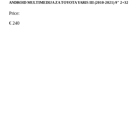
ANDROID MULTIMEDIJA ZA TOYOTA YARIS III (2010-2021) 9″ 2+32
Price:
€
240