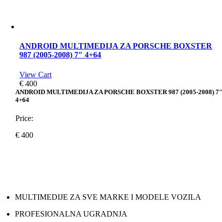
ANDROID MULTIMEDIJA ZA PORSCHE BOXSTER
987 (2005-2008) 7″ 4+64
View Cart
€
400
ANDROID MULTIMEDIJA ZA PORSCHE BOXSTER 987 (2005-2008) 7
4+64
Price:
€
400
MULTIMEDIJE ZA SVE MARKE I MODELE VOZILA
PROFESIONALNA UGRADNJA