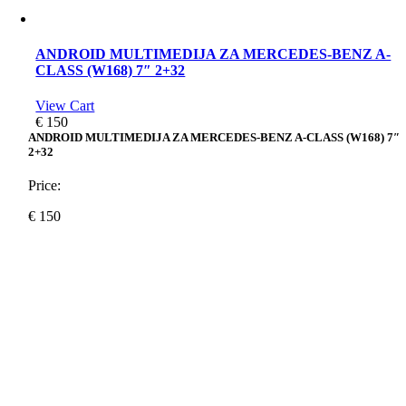
ANDROID MULTIMEDIJA ZA MERCEDES-BENZ A-
CLASS (W168) 7″ 2+32
View Cart
€
150
ANDROID MULTIMEDIJA ZA MERCEDES-BENZ A-CLASS (W168) 7″
2+32
Price:
€
150