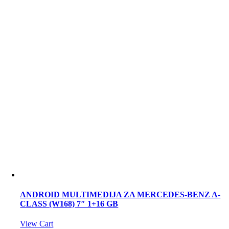
ANDROID MULTIMEDIJA ZA MERCEDES-BENZ A-
CLASS (W168) 7″ 1+16 GB
View Cart