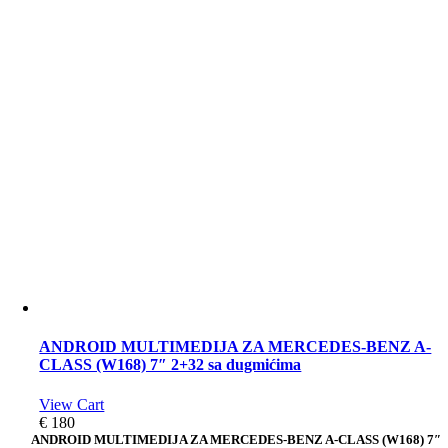
ANDROID MULTIMEDIJA ZA MERCEDES-BENZ A-
CLASS (W168) 7″ 2+32 sa dugmićima
View Cart
€
180
ANDROID MULTIMEDIJA ZA MERCEDES-BENZ A-CLASS (W168) 7″