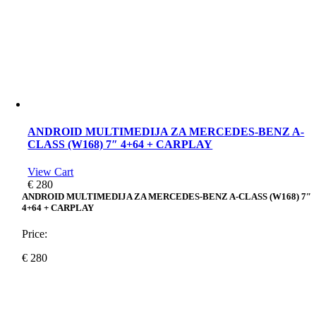
ANDROID MULTIMEDIJA ZA MERCEDES-BENZ A-
CLASS (W168) 7″ 4+64 + CARPLAY
View Cart
€
280
ANDROID MULTIMEDIJA ZA MERCEDES-BENZ A-CLASS (W168) 7″
4+64 + CARPLAY
Price:
€
280