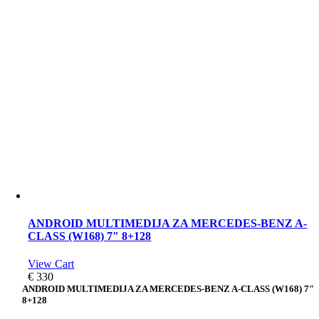
ANDROID MULTIMEDIJA ZA MERCEDES-BENZ A-
CLASS (W168) 7″ 8+128
View Cart
€
330
ANDROID MULTIMEDIJA ZA MERCEDES-BENZ A-CLASS (W168) 7″
8+128