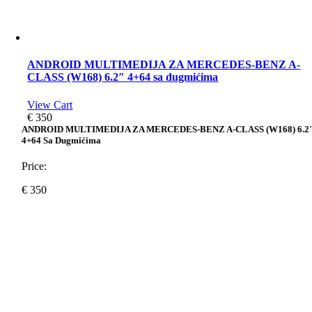
ANDROID MULTIMEDIJA ZA MERCEDES-BENZ A-
CLASS (W168) 6.2″ 4+64 sa dugmićima
View Cart
€
350
ANDROID MULTIMEDIJA ZA MERCEDES-BENZ A-CLASS (W168) 6.2
4+64 Sa Dugmićima
Price:
€
350