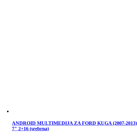
ANDROID MULTIMEDIJA ZA FORD KUGA (2007-2013
7″ 2+16 (srebrna)