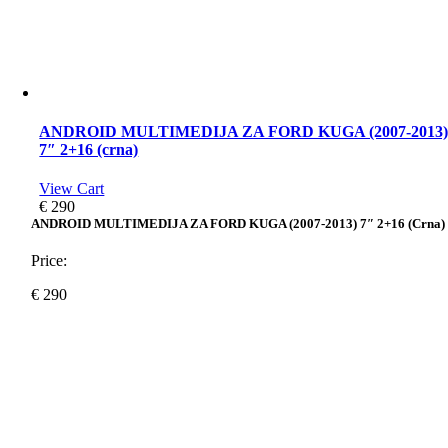
ANDROID MULTIMEDIJA ZA FORD KUGA (2007-2013
7″ 2+16 (crna)
View Cart
€
290
ANDROID MULTIMEDIJA ZA FORD KUGA (2007-2013) 7″ 2+16 (crna)
Price:
€
290