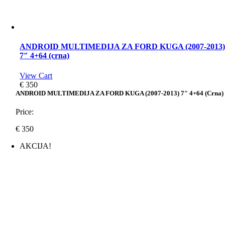
ANDROID MULTIMEDIJA ZA FORD KUGA (2007-2013
7″ 4+64 (crna)
View Cart
€
350
ANDROID MULTIMEDIJA ZA FORD KUGA (2007-2013) 7″ 4+64 (crna)
Price:
€
350
AKCIJA!