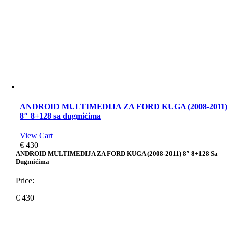
ANDROID MULTIMEDIJA ZA FORD KUGA (2008-2011)
8″ 8+128 sa dugmićima
View Cart
€
430
ANDROID MULTIMEDIJA ZA FORD KUGA (2008-2011) 8″ 8+128 Sa
Dugmićima
Price:
€
430