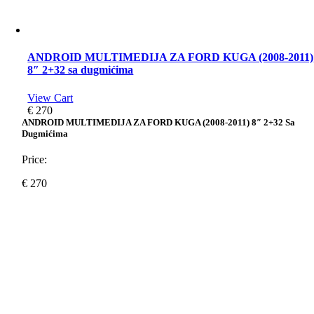
ANDROID MULTIMEDIJA ZA FORD KUGA (2008-2011)
8″ 2+32 sa dugmićima
View Cart
€
270
ANDROID MULTIMEDIJA ZA FORD KUGA (2008-2011) 8″ 2+32 Sa
Dugmićima
Price:
€
270