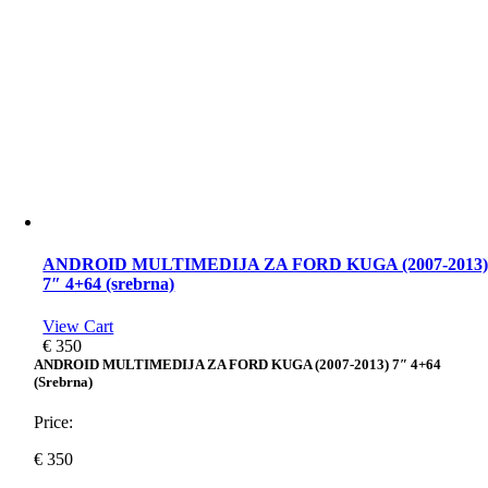
ANDROID MULTIMEDIJA ZA FORD KUGA (2007-2013
7″ 4+64 (srebrna)
View Cart
€
350
ANDROID MULTIMEDIJA ZA FORD KUGA (2007-2013) 7″ 4+64
(srebrna)
Price:
€
350