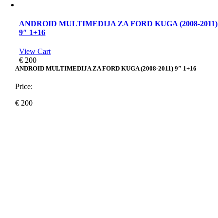
ANDROID MULTIMEDIJA ZA FORD KUGA (2008-2011)
9″ 1+16
View Cart
€
200
ANDROID MULTIMEDIJA ZA FORD KUGA (2008-2011) 9″ 1+16
Price:
€
200