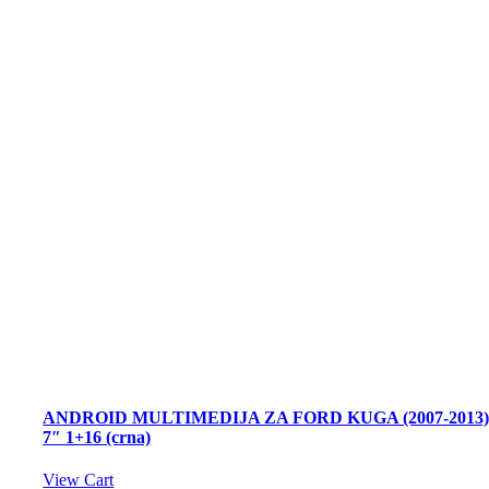
ANDROID MULTIMEDIJA ZA FORD KUGA (2007-2013
7″ 1+16 (crna)
View Cart